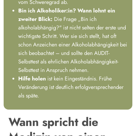
vom Schweregrad ab.
Bin ich Alkoholiker:in? Wann lohnt ein
zweiter Blick:
Die Frage „Bin ich
alkoholabhängig?" ist nicht selten der erste und
wichtigste Schritt. Wer sie sich stellt, hat oft
schon Anzeichen einer Alkoholabhängigkeit bei
sich beobachtet – und sollte den AUDIT-
Selbsttest als ehrlichen Alkoholabhängigkeit-
Selbsttest in Anspruch nehmen.
Hilfe holen
ist kein Eingeständnis. Frühe
Veränderung ist deutlich erfolgversprechender
als späte.
Wann spricht die