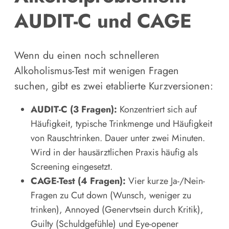
AUDIT-C und CAGE
Wenn du einen noch schnelleren
Alkoholismus-Test mit wenigen Fragen
suchen, gibt es zwei etablierte Kurzversionen:
AUDIT-C (3 Fragen):
Konzentriert sich auf
Häufigkeit, typische Trinkmenge und Häufigkeit
von Rauschtrinken. Dauer unter zwei Minuten.
Wird in der hausärztlichen Praxis häufig als
Screening eingesetzt.
CAGE-Test (4 Fragen):
Vier kurze Ja-/Nein-
Fragen zu Cut down (Wunsch, weniger zu
trinken), Annoyed (Genervtsein durch Kritik),
Guilty (Schuldgefühle) und Eye-opener