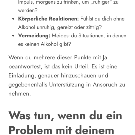
Impuls, morgens zu trinken, um „ruhiger" zu
werden?
Körperliche Reaktionen:
Fühlst du dich ohne
Alkohol unruhig, gereizt oder zittrig?
Vermeidung:
Meidest du Situationen, in denen
es keinen Alkohol gibt?
Wenn du mehrere dieser Punkte mit Ja
beantwortest, ist das kein Urteil. Es ist eine
Einladung, genauer hinzuschauen und
gegebenenfalls Unterstützung in Anspruch zu
nehmen.
Was tun, wenn du ein
Problem mit deinem