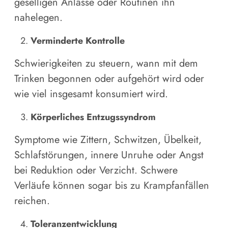
geselligen Anlässe oder Routinen ihn
nahelegen.
Verminderte Kontrolle
Schwierigkeiten zu steuern, wann mit dem
Trinken begonnen oder aufgehört wird oder
wie viel insgesamt konsumiert wird.
Körperliches Entzugssyndrom
Symptome wie Zittern, Schwitzen, Übelkeit,
Schlafstörungen, innere Unruhe oder Angst
bei Reduktion oder Verzicht. Schwere
Verläufe können sogar bis zu Krampfanfällen
reichen.
Toleranzentwicklung