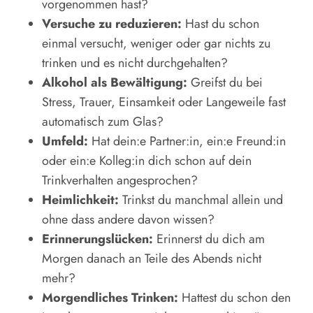
vorgenommen hast?
Versuche zu reduzieren:
Hast du schon
einmal versucht, weniger oder gar nichts zu
trinken und es nicht durchgehalten?
Alkohol als Bewältigung:
Greifst du bei
Stress, Trauer, Einsamkeit oder Langeweile fast
automatisch zum Glas?
Umfeld:
Hat dein:e Partner:in, ein:e Freund:in
oder ein:e Kolleg:in dich schon auf dein
Trinkverhalten angesprochen?
Heimlichkeit:
Trinkst du manchmal allein und
ohne dass andere davon wissen?
Erinnerungslücken:
Erinnerst du dich am
Morgen danach an Teile des Abends nicht
mehr?
Morgendliches Trinken:
Hattest du schon den