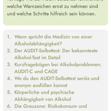
welche Warnzeichen ernst zu nehmen sind
und welche Schritte hilfreich sein können.
Wann spricht die Medizin von einer
Alkoholabhängigkeit
?
Der AUDIT-Selbsttest:
Der bekannteste
Alkohol-Test im Detail
Kurzfragebögen bei Alkoholproblemen:
AUDIT-C und CAGE
Wo du den AUDIT-Selbsttest seriös und
anonym ausfüllen kannst
Körperliche und psychische
Abhängigkeit von Alkohol
Die Grauzone:
Risikokonsum und