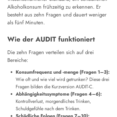
Alkoholkonsum frühzeitig zu erkennen. Er
besteht aus zehn Fragen und dauert weniger
als fünf Minuten.
Wie der AUDIT funktioniert
Die zehn Fragen verteilen sich auf drei
Bereiche:
Konsumfrequenz und -menge (Fragen 1–3):
Wie oft und wie viel wird getrunken? Diese drei
Fragen bilden die Kurzversion AUDIT-C.
Abhängigkeitssymptome (Fragen 4–6):
Kontrollverlust, morgendliches Trinken,
Schuldgefühle nach dem Trinken.
Schädliche Folgen (Fragen 7–10):