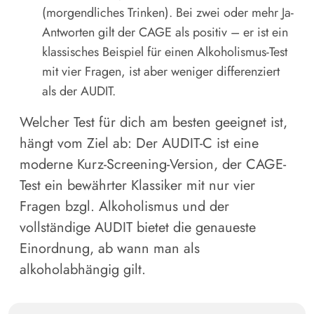
(morgendliches Trinken). Bei zwei oder mehr Ja-
Antworten gilt der CAGE als positiv – er ist ein
klassisches Beispiel für einen Alkoholismus-Test
mit vier Fragen, ist aber weniger differenziert
als der AUDIT.
Welcher Test für dich am besten geeignet ist,
hängt vom Ziel ab: Der AUDIT-C ist eine
moderne Kurz-Screening-Version, der CAGE-
Test ein bewährter Klassiker mit nur vier
Fragen bzgl. Alkoholismus und der
vollständige AUDIT bietet die genaueste
Einordnung, ab wann man als
alkoholabhängig gilt.