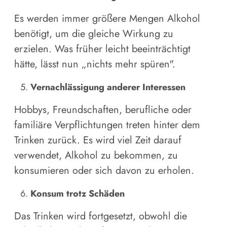
Es werden immer größere Mengen Alkohol
benötigt, um die gleiche Wirkung zu
erzielen. Was früher leicht beeinträchtigt
hätte, lässt nun „nichts mehr spüren".
Vernachlässigung anderer Interessen
Hobbys, Freundschaften, berufliche oder
familiäre Verpflichtungen treten hinter dem
Trinken zurück. Es wird viel Zeit darauf
verwendet, Alkohol zu bekommen, zu
konsumieren oder sich davon zu erholen.
Konsum trotz Schäden
Das Trinken wird fortgesetzt, obwohl die