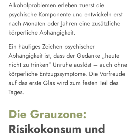
Alkoholproblemen erleben zuerst die
psychische Komponente und entwickeln erst
nach Monaten oder Jahren eine zusätzliche
körperliche Abhängigkeit.
Ein häufiges Zeichen psychischer
Abhängigkeit ist, dass der Gedanke „heute
nicht zu trinken" Unruhe auslöst – auch ohne
körperliche Entzugssymptome. Die Vorfreude
auf das erste Glas wird zum festen Teil des
Tages.
Die Grauzone:
Risikokonsum und