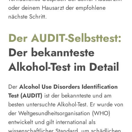
oder deinem Hausarzt der empfohlene
nächste Schritt.
Der AUDIT-Selbsttest:
Der bekannteste
Alkohol-Test im Detail
Der
Alcohol Use Disorders Identification
Test (AUDIT)
ist der bekannteste und am
besten untersuchte Alkohol-Test. Er wurde von
der Weltgesundheitsorganisation (WHO)
entwickelt und gilt international als
wissenschaftlicher Standard, um schädlichen