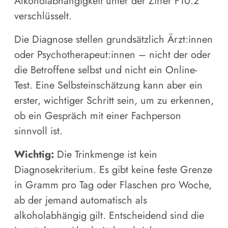
Alkoholabhängigkeit unter der Ziffer F10.2
verschlüsselt.
Die Diagnose stellen grundsätzlich Ärzt:innen
oder Psychotherapeut:innen – nicht der oder
die Betroffene selbst und nicht ein Online-
Test. Eine Selbsteinschätzung kann aber ein
erster, wichtiger Schritt sein, um zu erkennen,
ob ein Gespräch mit einer Fachperson
sinnvoll ist.
Wichtig:
Die Trinkmenge ist kein
Diagnosekriterium. Es gibt keine feste Grenze
in Gramm pro Tag oder Flaschen pro Woche,
ab der jemand automatisch als
alkoholabhängig gilt. Entscheidend sind die