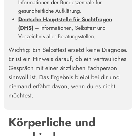
Informationen der Bundeszentrale für
gesundheitliche Aufklärung.
Deutsche Hauptstelle für Suchtfragen
(DHS)
– Informationen, Selbsttest und
Verzeichnis aller Beratungsstellen.
Wichtig: Ein Selbsttest ersetzt keine Diagnose.
Er ist ein Hinweis darauf, ob ein vertrauliches
Gespräch mit einer ärztlichen Fachperson
sinnvoll ist. Das Ergebnis bleibt bei dir und
niemand erfährt davon, wenn du es nicht
möchtest.
Körperliche und