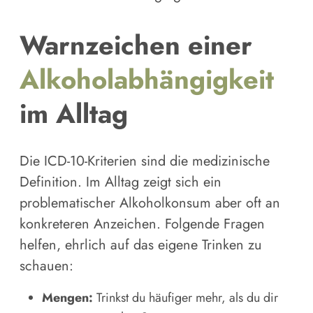
Warnzeichen einer
Alkoholabhängigkeit
im Alltag
Die ICD-10-Kriterien sind die medizinische
Definition. Im Alltag zeigt sich ein
problematischer Alkoholkonsum aber oft an
konkreteren Anzeichen. Folgende Fragen
helfen, ehrlich auf das eigene Trinken zu
schauen:
Mengen:
Trinkst du häufiger mehr, als du dir