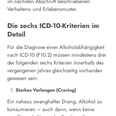
im nächsten Abschnitt beschriebenen
Verhaltens- und Erlebensmuster.
Die sechs ICD-10-Kriterien im
Detail
Für die Diagnose einer Alkoholabhängigkeit
nach ICD-10 (F10.2) müssen mindestens drei
der folgenden sechs Kriterien innerhalb des
vergangenen Jahres gleichzeitig vorhanden
gewesen sein:
Starkes Verlangen (Craving)
Ein nahezu zwanghafter Drang, Alkohol zu
konsumieren – auch dann, wenn keine