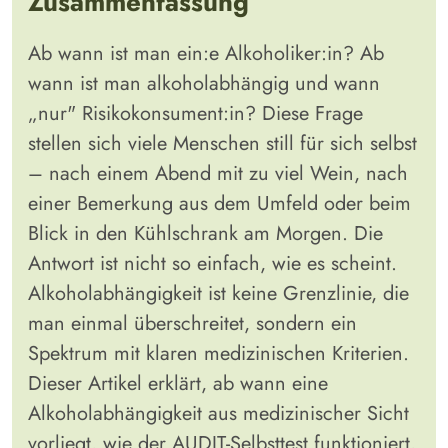
Zusammenfassung
Ab wann ist man ein:e Alkoholiker:in? Ab
wann ist man alkoholabhängig und wann
„nur" Risikokonsument:in? Diese Frage
stellen sich viele Menschen still für sich selbst
– nach einem Abend mit zu viel Wein, nach
einer Bemerkung aus dem Umfeld oder beim
Blick in den Kühlschrank am Morgen. Die
Antwort ist nicht so einfach, wie es scheint.
Alkoholabhängigkeit ist keine Grenzlinie, die
man einmal überschreitet, sondern ein
Spektrum mit klaren medizinischen Kriterien.
Dieser Artikel erklärt, ab wann eine
Alkoholabhängigkeit aus medizinischer Sicht
vorliegt, wie der AUDIT-Selbsttest funktioniert,