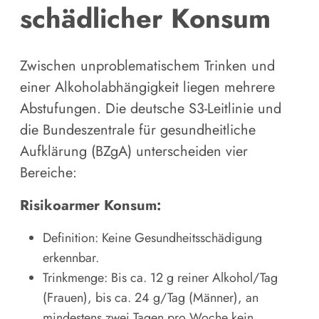
schädlicher Konsum
Zwischen unproblematischem Trinken und
einer Alkoholabhängigkeit liegen mehrere
Abstufungen. Die deutsche S3-Leitlinie und
die Bundeszentrale für gesundheitliche
Aufklärung (BZgA) unterscheiden vier
Bereiche:
Risikoarmer Konsum:
Definition: Keine Gesundheitsschädigung
erkennbar.
Trinkmenge: Bis ca. 12 g reiner Alkohol/Tag
(Frauen), bis ca. 24 g/Tag (Männer), an
mindestens zwei Tagen pro Woche kein