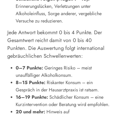
Erinnerungslücken, Verletzungen unter
Alkoholeinfluss, Sorge anderer, vergebliche
Versuche zu reduzieren.
Jede Antwort bekommt 0 bis 4 Punkte. Der
Gesamtwert reicht damit von 0 bis 40
Punkten. Die Auswertung folgt international
gebräuchlichen Schwellenwerten:
0–7 Punkte:
Geringes Risiko – meist
unauffälliger Alkoholkonsum.
8–15 Punkte:
Riskanter Konsum – ein
Gespräch in der Hausarztpraxis ist ratsam.
16–19 Punkte:
Schädlicher Konsum – eine
Kurzintervention oder Beratung wird empfohlen.
20 und mehr:
Hinweis auf