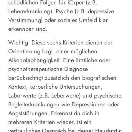
schädlichen Folgen für Körper (z.B.
Lebererkrankung), Psyche (z.B. depressive
Verstimmung) oder soziales Umfeld klar
erkennbar sind.
Wichtig: Diese sechs Kriterien dienen der
Orientierung bzgl. einer möglichen
Alkoholabhängigkeit. Eine ärztliche oder
psychotherapeutische Diagnose
berücksichtigt zusätzlich den biografischen
Kontext, körperliche Untersuchungen,
Laborwerte (z.B. Leberwerte) und psychische
Begleiterkrankungen wie Depressionen oder
Angststörungen. Erkennst du dich in
mehreren Kriterien wieder, ist ein
vertrauliches Gespräch bei deiner Hausärztin