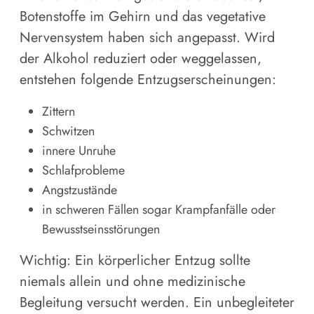
Botenstoffe im Gehirn und das vegetative
Nervensystem haben sich angepasst. Wird
der Alkohol reduziert oder weggelassen,
entstehen folgende Entzugserscheinungen:
Zittern
Schwitzen
innere Unruhe
Schlafprobleme
Angstzustände
in schweren Fällen sogar Krampfanfälle oder
Bewusstseinsstörungen
Wichtig: Ein körperlicher Entzug sollte
niemals allein und ohne medizinische
Begleitung versucht werden. Ein unbegleiteter