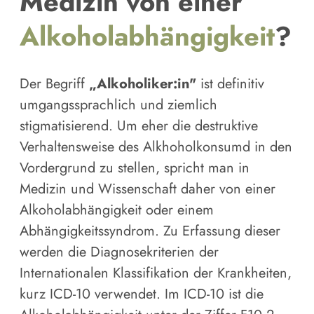
Medizin von einer
Alkoholabhängigkeit
?
Der Begriff
„Alkoholiker:in"
ist definitiv
umgangssprachlich und ziemlich
stigmatisierend. Um eher die destruktive
Verhaltensweise des Alkhoholkonsumd in den
Vordergrund zu stellen, spricht man in
Medizin und Wissenschaft daher von einer
Alkoholabhängigkeit oder einem
Abhängigkeitssyndrom. Zu Erfassung dieser
werden die Diagnosekriterien der
Internationalen Klassifikation der Krankheiten,
kurz ICD-10 verwendet. Im ICD-10 ist die