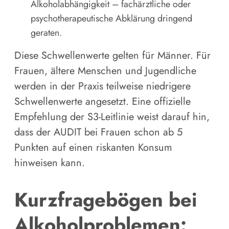
Alkoholabhängigkeit – fachärztliche oder
psychotherapeutische Abklärung dringend
geraten.
Diese Schwellenwerte gelten für Männer. Für
Frauen, ältere Menschen und Jugendliche
werden in der Praxis teilweise niedrigere
Schwellenwerte angesetzt. Eine offizielle
Empfehlung der S3-Leitlinie weist darauf hin,
dass der AUDIT bei Frauen schon ab 5
Punkten auf einen riskanten Konsum
hinweisen kann.
Kurzfragebögen bei
Alkoholproblemen: