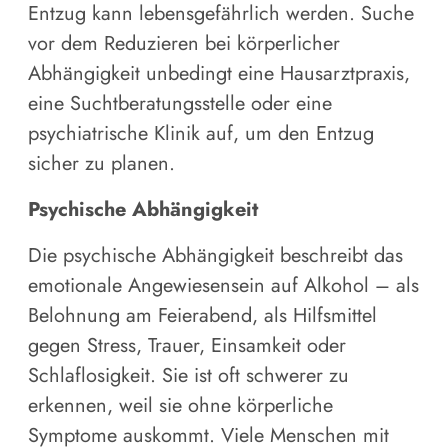
Entzug kann lebensgefährlich werden. Suche
vor dem Reduzieren bei körperlicher
Abhängigkeit unbedingt eine Hausarztpraxis,
eine Suchtberatungsstelle oder eine
psychiatrische Klinik auf, um den Entzug
sicher zu planen.
Psychische Abhängigkeit
Die psychische Abhängigkeit beschreibt das
emotionale Angewiesensein auf Alkohol – als
Belohnung am Feierabend, als Hilfsmittel
gegen Stress, Trauer, Einsamkeit oder
Schlaflosigkeit. Sie ist oft schwerer zu
erkennen, weil sie ohne körperliche
Symptome auskommt. Viele Menschen mit