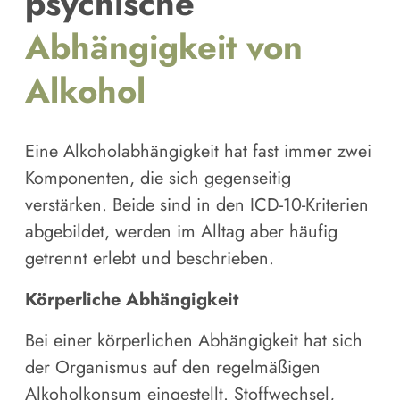
psychische
Abhängigkeit von
Alkohol
Eine Alkoholabhängigkeit hat fast immer zwei
Komponenten, die sich gegenseitig
verstärken. Beide sind in den ICD-10-Kriterien
abgebildet, werden im Alltag aber häufig
getrennt erlebt und beschrieben.
Körperliche Abhängigkeit
Bei einer körperlichen Abhängigkeit hat sich
der Organismus auf den regelmäßigen
Alkoholkonsum eingestellt. Stoffwechsel,