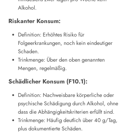
Alkohol.
Riskanter Konsum:
Definition: Erhöhtes Risiko für
Folgeerkrankungen, noch kein eindeutiger
Schaden.
Trinkmenge: Über den oben genannten
Mengen, regelmäßig.
Schädlicher Konsum (F10.1):
Definition: Nachweisbare körperliche oder
psychische Schädigung durch Alkohol, ohne
dass die Abhängigkeitskriterien erfüllt sind.
Trinkmenge: Häufig deutlich über 40 g/Tag,
plus dokumentierte Schäden.