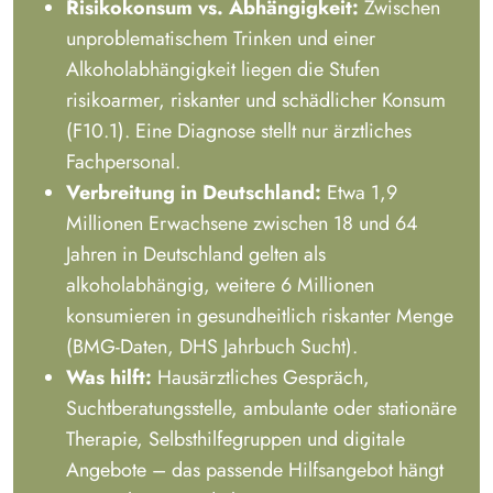
Risikokonsum vs. Abhängigkeit:
Zwischen
unproblematischem Trinken und einer
Alkoholabhängigkeit liegen die Stufen
risikoarmer, riskanter und schädlicher Konsum
(F10.1). Eine Diagnose stellt nur ärztliches
Fachpersonal.
Verbreitung in Deutschland:
Etwa 1,9
Millionen Erwachsene zwischen 18 und 64
Jahren in Deutschland gelten als
alkoholabhängig, weitere 6 Millionen
konsumieren in gesundheitlich riskanter Menge
(BMG-Daten, DHS Jahrbuch Sucht).
Was hilft:
Hausärztliches Gespräch,
Suchtberatungsstelle, ambulante oder stationäre
Therapie, Selbsthilfegruppen und digitale
Angebote – das passende Hilfsangebot hängt