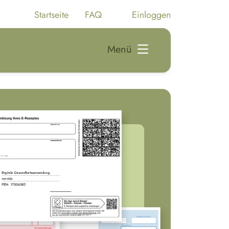
Startseite
FAQ
Einloggen
Menü