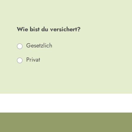
Wie bist du versichert?
Gesetzlich
Privat