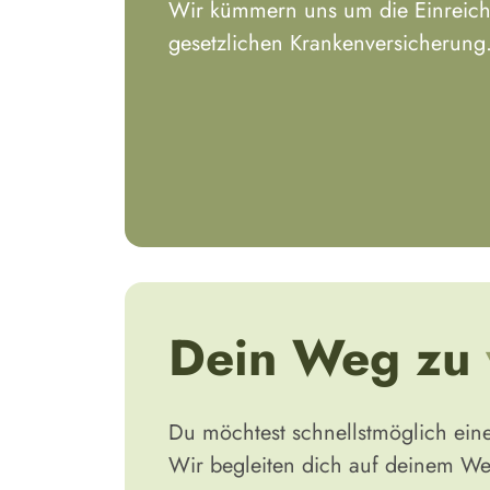
Wir kümmern uns um die Einreich
gesetzlichen Krankenversicherung
Dein Weg zu
Du möchtest schnellstmöglich ein
Wir begleiten dich auf deinem We