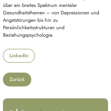
über ein breites Spektrum mentaler
Gesundheitsthemen – von Depressionen und
Angststörungen bis hin zu
Persönlichkeitsstrukturen und
Beziehungspsychologie.
LinkedIn
Zurück