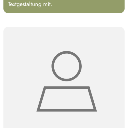
Textgestaltung mit.