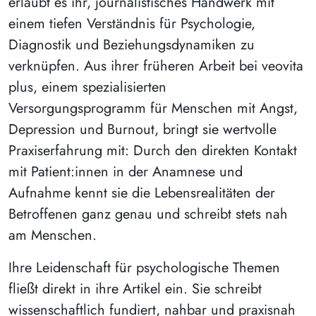
erlaubt es ihr, journalistisches Handwerk mit
einem tiefen Verständnis für Psychologie,
Diagnostik und Beziehungsdynamiken zu
verknüpfen. Aus ihrer früheren Arbeit bei veovita
plus, einem spezialisierten
Versorgungsprogramm für Menschen mit Angst,
Depression und Burnout, bringt sie wertvolle
Praxiserfahrung mit: Durch den direkten Kontakt
mit Patient:innen in der Anamnese und
Aufnahme kennt sie die Lebensrealitäten der
Betroffenen ganz genau und schreibt stets nah
am Menschen.
Ihre Leidenschaft für psychologische Themen
fließt direkt in ihre Artikel ein. Sie schreibt
wissenschaftlich fundiert, nahbar und praxisnah