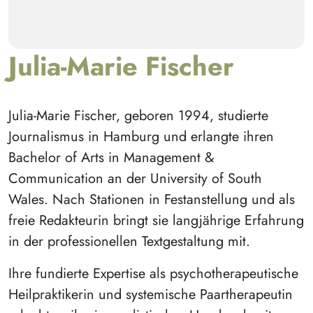
Julia-Marie Fischer
Julia-Marie Fischer, geboren 1994, studierte
Journalismus in Hamburg und erlangte ihren
Bachelor of Arts in Management &
Communication an der University of South
Wales. Nach Stationen in Festanstellung und als
freie Redakteurin bringt sie langjährige Erfahrung
in der professionellen Textgestaltung mit.
Ihre fundierte Expertise als psychotherapeutische
Heilpraktikerin und systemische Paartherapeutin