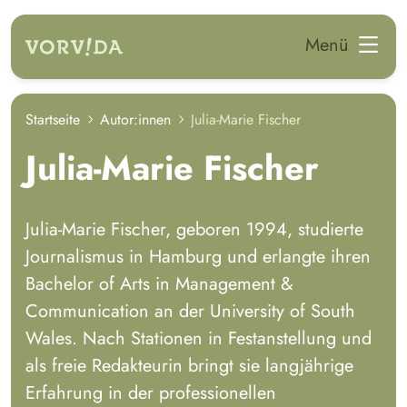
zum Hauptinhalt springen
Menü
Startseite
Autor:innen
Julia-Marie Fischer
Julia-Marie Fischer
Julia-Marie Fischer, geboren 1994, studierte
Journalismus in Hamburg und erlangte ihren
Bachelor of Arts in Management &
Communication an der University of South
Wales. Nach Stationen in Festanstellung und
als freie Redakteurin bringt sie langjährige
Erfahrung in der professionellen